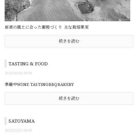
那須の風土に合った葡萄づくり 主な栽培果実
続きを読む
TASTING & FOOD
2022/02/02 00:00
準備中WINE TASTINGBBQBAKERY
続きを読む
SATOYAMA
2022/02/02 00:00