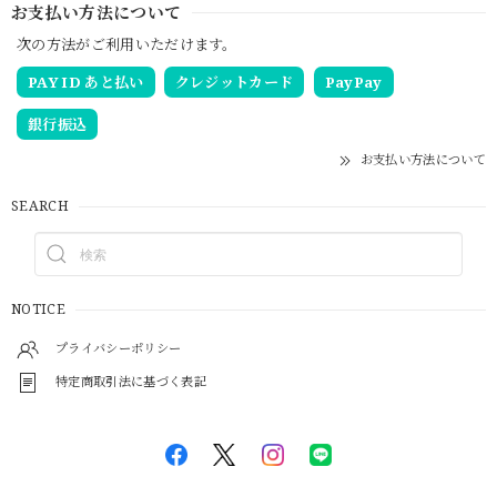
お支払い方法について
次の方法がご利用いただけます。
PAY ID あと払い
クレジットカード
PayPay
銀行振込
お支払い方法について
SEARCH
NOTICE
プライバシーポリシー
特定商取引法に基づく表記