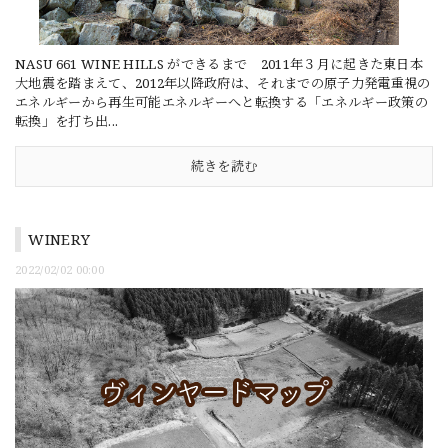
NASU 661 WINE HILLS ができるまで 2011年３月に起きた東日本
大地震を踏まえて、2012年以降政府は、それまでの原子力発電重視の
エネルギーから再生可能エネルギーへと転換する「エネルギー政策の
転換」を打ち出...
続きを読む
WINERY
2022/02/02 00:00