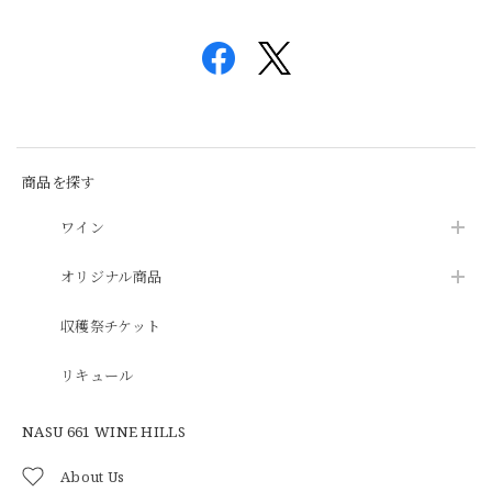
商品を探す
ワイン
オリジナル商品
収穫祭チケット
リキュール
NASU 661 WINE HILLS
About Us