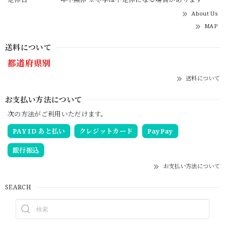
About Us
MAP
送料について
都道府県別
送料について
お支払い方法について
次の方法がご利用いただけます。
PAY ID あと払い
クレジットカード
PayPay
銀行振込
お支払い方法について
SEARCH