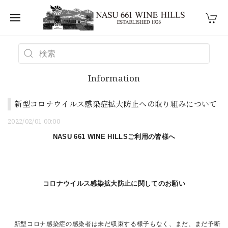
Information
新型コロナウイルス感染症拡大防止への取り組みについて
2022/02/01 00:00
NASU 661 WINE HILLS
ご利用の皆様へ
コロナウイルス感染拡大防止に関してのお願い
新型コロナ感染症の感染者は未だ収束する様子もなく、まだ、まだ予断