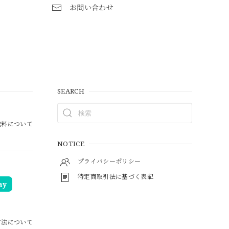
お問い合わせ
SEARCH
料について
NOTICE
プライバシーポリシー
特定商取引法に基づく表記
ay
方法について