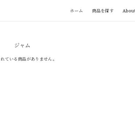
ホーム
商品を探す
Abou
ジャム
されている商品がありません。