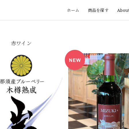
ホーム
商品を探す
Abou
赤ワイン