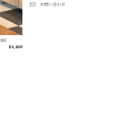
お問い合わせ
ml
¥4,400