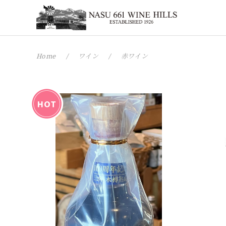
Home
ワイン
赤ワイン