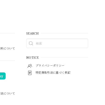
SEARCH
料について
NOTICE
プライバシーポリシー
特定商取引法に基づく表記
ay
方法について