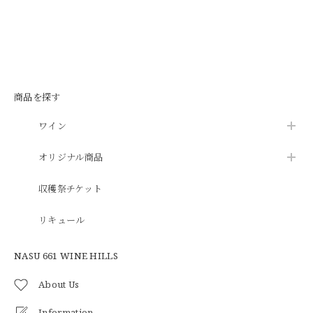
商品を探す
ワイン
オリジナル商品
収穫祭チケット
リキュール
NASU 661 WINE HILLS
About Us
Information