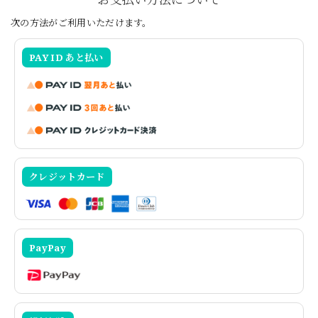
次の方法がご利用いただけます。
PAY ID あと払い
クレジットカード
PayPay