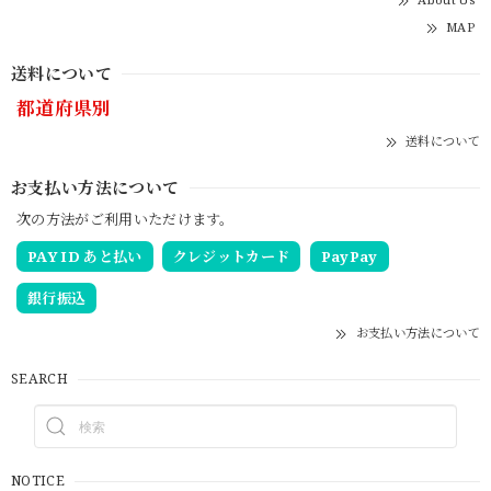
MAP
送料について
都道府県別
送料について
お支払い方法について
次の方法がご利用いただけます。
PAY ID あと払い
クレジットカード
PayPay
銀行振込
お支払い方法について
SEARCH
NOTICE