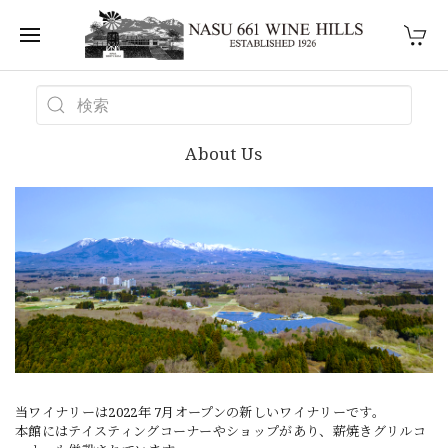
About Us
当ワイナリーは2022年 7月オープンの新しいワイナリーです。
本館にはテイスティングコーナーやショップがあり、薪焼きグリルコ