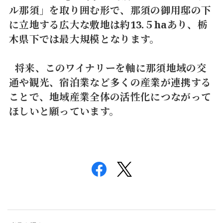
ル那須」を取り囲む形で、那須の御用邸の下
に立地する広大な敷地は約13.５haあり、栃
木県下では最大規模となります。
将来、このワイナリーを軸に那須地域の交
通や観光、宿泊業など多くの産業が連携する
ことで、地域産業全体の活性化につながって
ほしいと願っています。