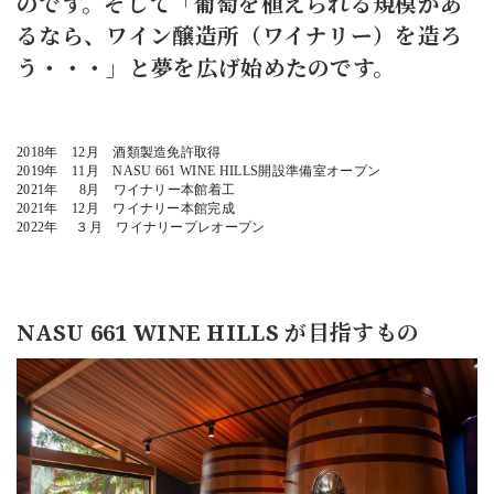
のです。そして「葡萄を植えられる規模があ
るなら、ワイン醸造所（ワイナリー）を造ろ
う・・・」と夢を広げ始めたのです。
2018年 12月 酒類製造免許取得
2019年 11月 NASU 661 WINE HILLS開設準備室オープン
2021年 8月 ワイナリー本館着工
2021年 12月 ワイナリー本館完成
2022年 ３月 ワイナリープレオープン
NASU 661 WINE HILLS が目指すもの