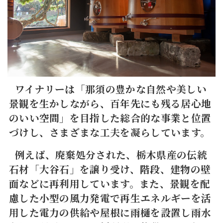
ワイナリーは「那須の豊かな自然や美しい
景観を生かしながら、百年先にも残る居心地
のいい空間」を目指した総合的な事業と位置
づけし、さまざまな工夫を凝らしています。
例えば、廃棄処分された、栃木県産の伝統
石材「大谷石」を譲り受け、階段、建物の壁
面などに再利用しています。また、景観を配
慮した小型の風力発電で再生エネルギーを活
用した電力の供給や屋根に雨樋を設置し雨水