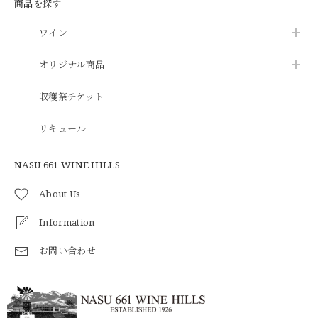
商品を探す
ワイン
オリジナル商品
収穫祭チケット
リキュール
NASU 661 WINE HILLS
About Us
Information
お問い合わせ