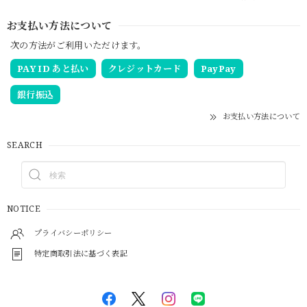
お支払い方法について
次の方法がご利用いただけます。
PAY ID あと払い
クレジットカード
PayPay
銀行振込
お支払い方法について
SEARCH
NOTICE
プライバシーポリシー
特定商取引法に基づく表記