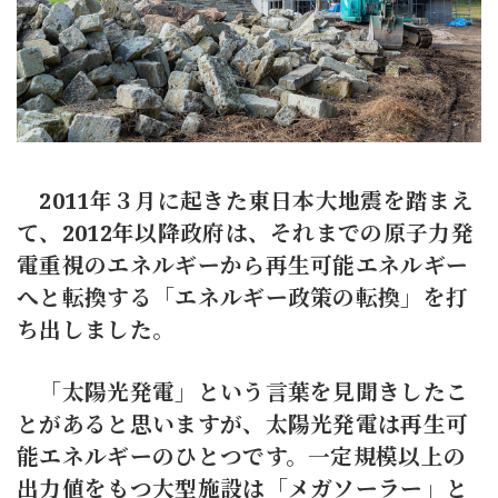
2011年３月に起きた東日本大地震を踏まえ
て、2012年以降政府は、それまでの原子力発
電重視のエネルギーから再生可能エネルギー
へと転換する「エネルギー政策の転換」を打
ち出しました。
「太陽光発電」という言葉を見聞きしたこ
とがあると思いますが、太陽光発電は再生可
能エネルギーのひとつです。一定規模以上の
出力値をもつ大型施設は「メガソーラー」と